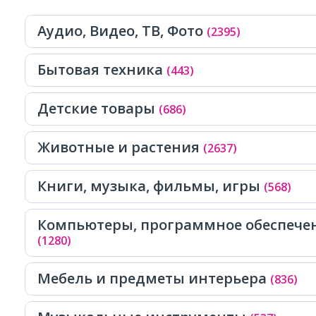
Аудио, Видео, ТВ, Фото
(2395)
Бытовая техника
(443)
Детские товары
(686)
Животные и растения
(2637)
Книги, музыка, фильмы, игры
(568)
Компьютеры, программное обеспечен
(1280)
Мебель и предметы интерьера
(836)