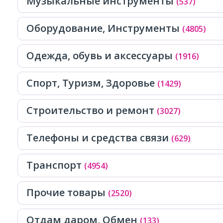
Музыкальные инструменты
(537)
Оборудование, Инструменты
(4805)
Одежда, обувь и аксессуары
(1916)
Спорт, Tуризм, Здоровье
(1429)
Строительство и ремонт
(3027)
Телефоны и средства связи
(629)
Транспорт
(4954)
Прочие товары
(2520)
Отдам даром, Обмен
(133)