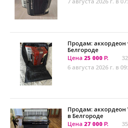
7 августа 2026 г. в 07
Продам: аккордеон w
Белгороде
Цена
25 000
32
Р.
6 августа 2026 г. в 09
Продам: аккордеон 
в Белгороде
Цена
27 000
35
Р.