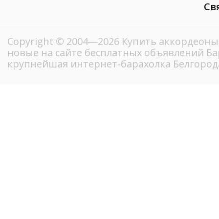
Св
Copyright © 2004—2026 Купить аккордеоны,
новые на сайте бесплатных объявлений Ба
крупнейшая интернет-барахолка Белгород