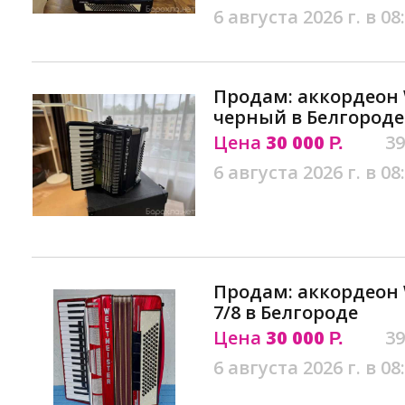
6 августа 2026 г. в 08
Продам: аккордеон 
черный в Белгороде
Цена
30 000
39
Р.
6 августа 2026 г. в 08
Продам: аккордеон 
7/8 в Белгороде
Цена
30 000
39
Р.
6 августа 2026 г. в 08