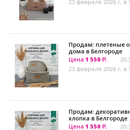
23 февраля 2026 г. в 
Продам: плетеные 
дома в Белгороде
Цена
1 550
20.
Р.
23 февраля 2026 г. в 
Продам: декоратив
хлопка в Белгороде
Цена
1 550
20.
Р.