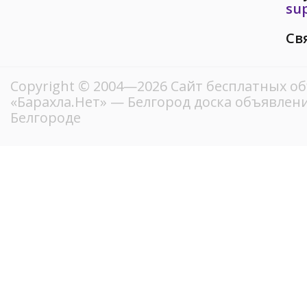
su
Св
Copyright © 2004—2026
Сайт бесплатных о
«Барахла.Нет»
— Белгород доска объявлени
Белгороде