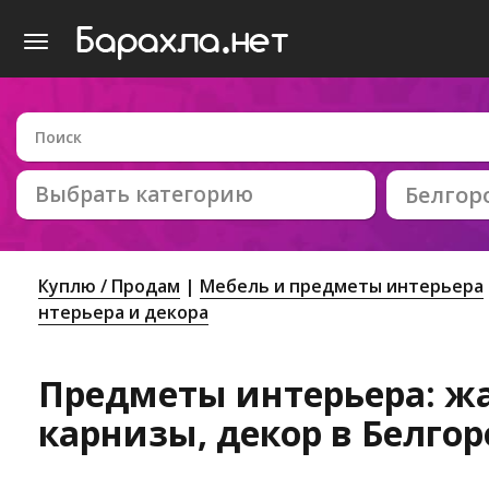
Выбрать категорию
Белгор
Куплю / Продам
Мебель и предметы интерьера
нтерьера и декора
Предметы интерьера: ж
карнизы, декор в Белго