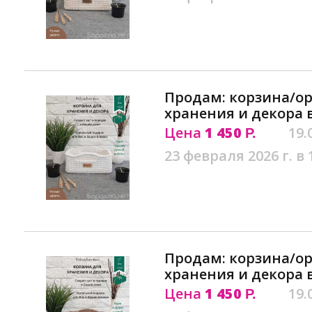
Продам: корзина/ор
хранения и декора 
Цена
1 450
19.
Р.
23 февраля 2026 г. в 
Продам: корзина/ор
хранения и декора 
Цена
1 450
19.
Р.