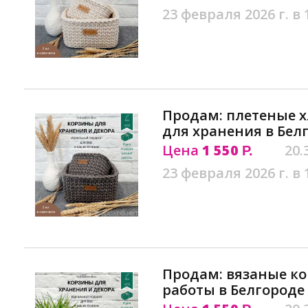
23 февраля 2026 г. в 
Продам: плетеные 
для хранения в Бел
Цена
1 550
20.
Р.
23 февраля 2026 г. в 
Продам: вязаные к
работы в Белгороде