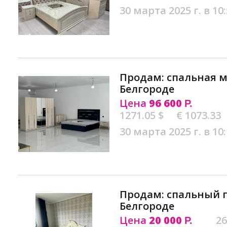
30 марта 2025 г. в 10
Продам: спальная ме
Белгороде
Цена
96 600
Р.
1271.05 $
€ 1073.33
30 марта 2025 г. в 10
Продам: спальный г
Белгороде
Цена
20 000
26
Р.