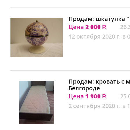
Продам: шкатулка "
Цена
2 000
26.
Р.
12 октября 2020 г. в 
Продам: кровать с 
Белгороде
Цена
1 900
25.
Р.
2 сентября 2020 г. в 