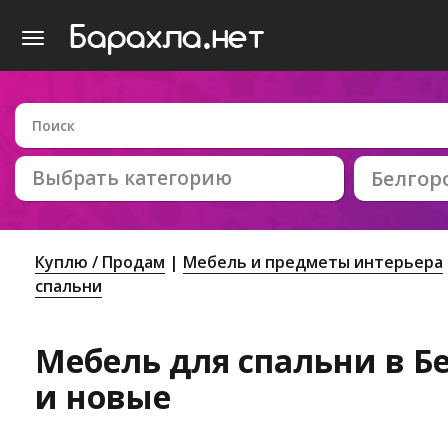
Выбрать категорию
Белгор
Куплю / Продам
Мебель и предметы интерьера
спальни
Мебель для спальни в Бе
и новые