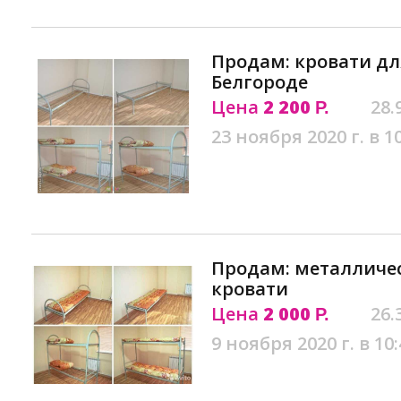
Продам: кровати дл
Белгороде
Цена
2 200
28.
Р.
23 ноября 2020 г. в 1
Продам: металличе
кровати
Цена
2 000
26.
Р.
9 ноября 2020 г. в 10: