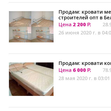
Продам: кровати м
строителей опт в Б
Цена
2 200
28.
Р.
26 июня 2020 г. в 04:
Продам: кровати ко
Цена
6 000
78.
Р.
28 мая 2020 г. в 03:01