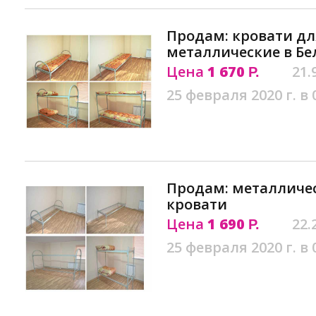
Продам: кровати дл
металлические в Бе
Цена
1 670
21.
Р.
25 февраля 2020 г. в 
Продам: металличе
кровати
Цена
1 690
22.
Р.
25 февраля 2020 г. в 