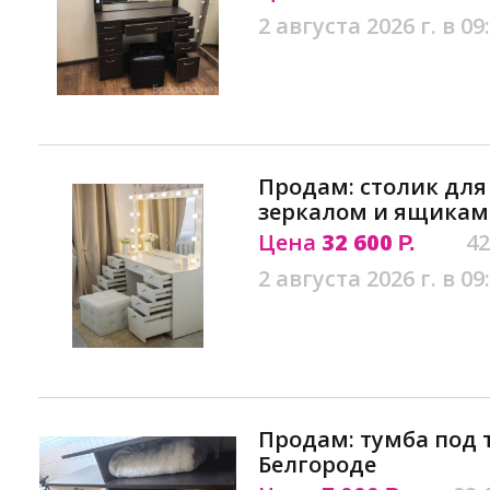
2 августа 2026 г. в 09
Продам: столик для
зеркалом и ящикам
Цена
32 600
42
Р.
2 августа 2026 г. в 09
Продам: тумба под 
Белгороде