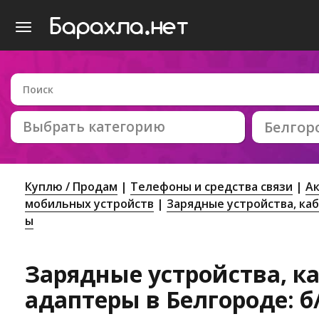
Выбрать категорию
Белгор
Куплю / Продам
Телефоны и средства связи
Ак
мобильных устройств
Зарядные устройства, ка
ы
Зарядные устройства, к
адаптеры в Белгороде: б