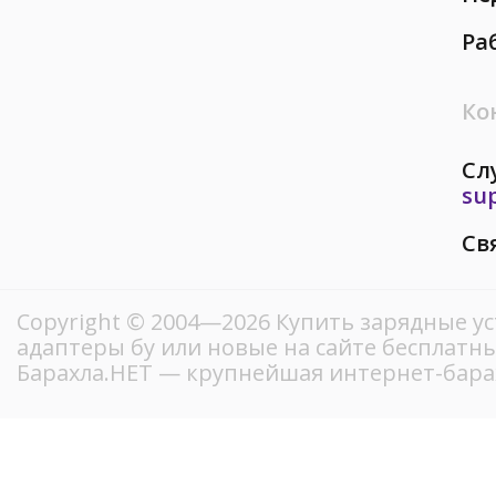
Ра
Ко
Сл
su
Св
Copyright © 2004—2026 Купить зарядные ус
адаптеры бу или новые на сайте бесплатн
Барахла.НЕТ — крупнейшая интернет-бара