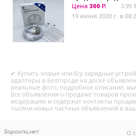
Цена
300
3.95 
Р.
19 июня 2020 г. в 08:
✔ Купить новые или б/у зарядные устрой
адаптеры в Белгороде на доске объявлен
реальные фото, подробное описание, вы
Все объявления о продаже товаров прох
модерацию и содержат контакты продав
тысячи новых частных объявлений в ваш
О 