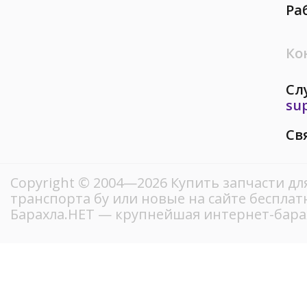
Ра
Ко
Сл
su
Св
Copyright © 2004—2026 Купить запчасти д
транспорта бу или новые на сайте беспла
Барахла.НЕТ — крупнейшая интернет-бара