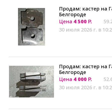
Продам: кастер на Г
Белгороде
Цена
4 500
59.
Р.
30 июля 2026 г. в 10:
Продам: кастер на Г
Белгороде
Цена
4 000
52.
Р.
30 июля 2026 г. в 10: