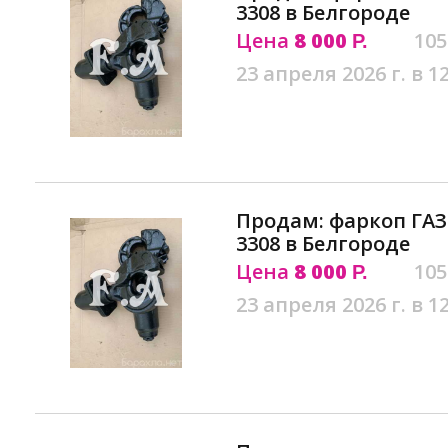
3308 в Белгороде
Цена
8 000
105
Р.
23 апреля 2026 г. в 1
Продам: фаркоп ГАЗ-5
3308 в Белгороде
Цена
8 000
105
Р.
23 апреля 2026 г. в 1