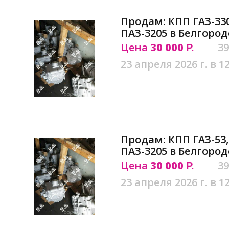
Продам: КПП ГАЗ-3307
ПАЗ-3205 в Белгород
Цена
30 000
39
Р.
23 апреля 2026 г. в 1
Продам: КПП ГАЗ-53, 
ПАЗ-3205 в Белгород
Цена
30 000
39
Р.
23 апреля 2026 г. в 1