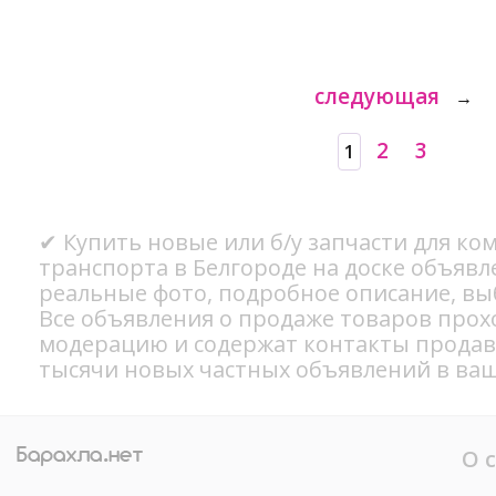
следующая
→
2
3
1
✔ Купить новые или б/у запчасти для ко
транспорта в Белгороде на доске объявл
реальные фото, подробное описание, вы
Все объявления о продаже товаров прох
модерацию и содержат контакты продав
тысячи новых частных объявлений в ваш
О 