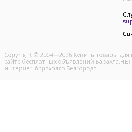
Сл
su
Св
Copyright © 2004—2026 Купить товары для
сайте бесплатных объявлений Барахла.НЕ
интернет-барахолка Белгорода