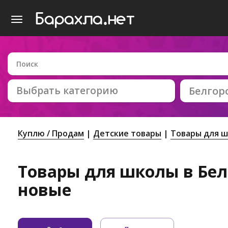
Выбрать категорию
Белгор
Куплю / Продам
Детские товары
Товары для 
Товары для школы в Белг
новые