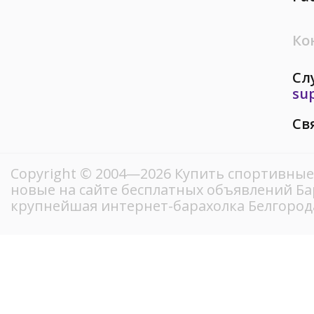
Ко
Сл
su
Св
Copyright © 2004—2026 Купить спортивные
новые на сайте бесплатных объявлений Ба
крупнейшая интернет-барахолка Белгород