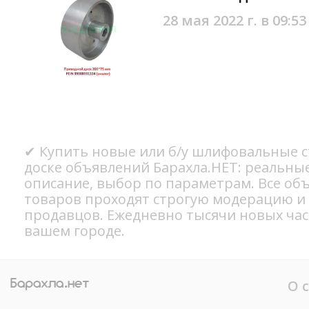
28 мая 2022 г. в 09:53
✔ Купить новые или б/у шлифовальные с
доске объявлений Барахла.НЕТ: реальны
описание, выбор по параметрам. Все об
товаров проходят строгую модерацию и
продавцов. Ежедневно тысячи новых ча
вашем городе.
О 