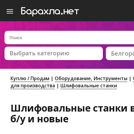
Выбрать категорию
Белгор
Куплю / Продам
Оборудование, Инструменты
для производства
Шлифовальные станки
Шлифовальные станки в
б/у и новые