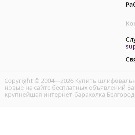
Ра
Ко
Сл
su
Св
Copyright © 2004—2026 Купить шлифовальн
новые на сайте бесплатных объявлений Ба
крупнейшая интернет-барахолка Белгород