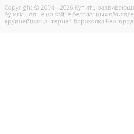
Copyright © 2004—2026 Купить развивающ
бу или новые на сайте бесплатных объявл
крупнейшая интернет-барахолка Белгород