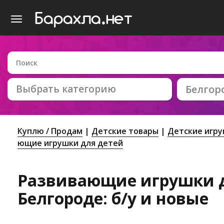
Выбрать категорию
Белгор
Куплю / Продам
Детские товары
Детские игр
ющие игрушки для детей
Развивающие игрушки д
Белгороде: б/у и новые