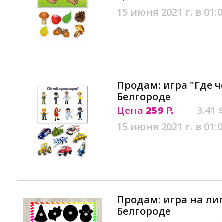
15 июня 2021 г. в 01:
Продам: игра "Где ч
Белгороде
Цена
259
3.41 
Р.
15 июня 2021 г. в 01:
Продам: игра на ли
Белгороде