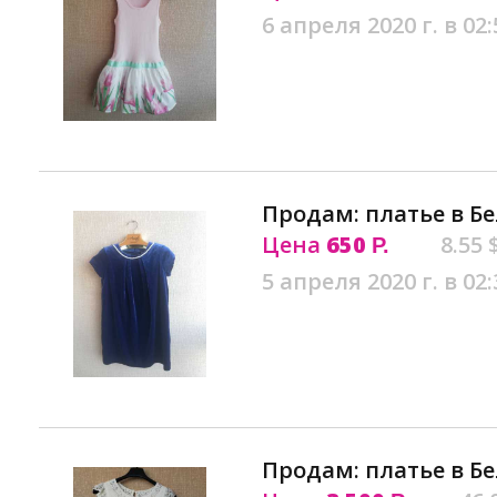
6 апреля 2020 г. в 02:
Продам: платье в Б
Цена
650
8.55 
Р.
5 апреля 2020 г. в 02:
Продам: платье в Б