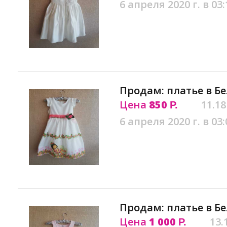
6 апреля 2020 г. в 03:
Продам: платье в Б
Цена
850
11.18
Р.
6 апреля 2020 г. в 03:
Продам: платье в Б
Цена
1 000
13.
Р.