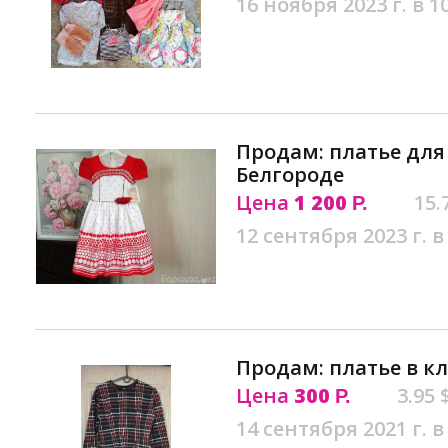
16 ноября 2023 г. в 1
Продам: платье для
Белгороде
Цена
1 200
15.
Р.
12 сентября 2023 г. в
Продам: платье в кл
Цена
300
3.95 
Р.
14 сентября 2021 г. в