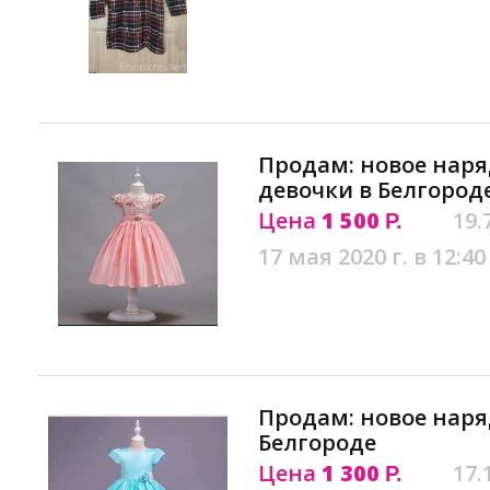
Продам: новое наря
девочки в Белгород
Цена
1 500
19.
Р.
17 мая 2020 г. в 12:40
Продам: новое наря
Белгороде
Цена
1 300
17.
Р.