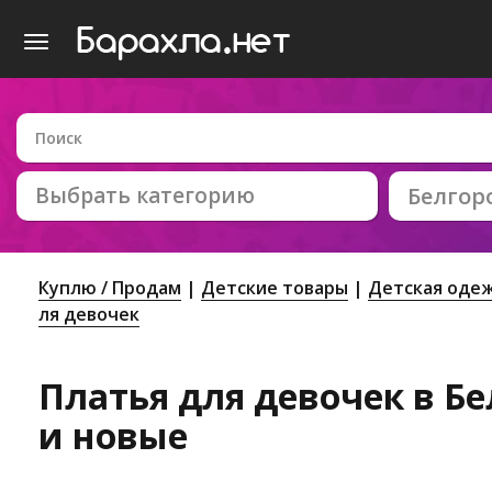
Выбрать категорию
Белгор
Куплю / Продам
Детские товары
Детская оде
ля девочек
Платья для девочек в Бе
и новые