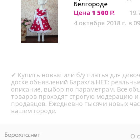
Белгороде
Цена
1 500
19.
Р.
4 октября 2018 г. в 09
✔ Купить новые или б/у платья для девоч
доске объявлений Барахла.НЕТ: реальны
описание, выбор по параметрам. Все об
товаров проходят строгую модерацию и
продавцов. Ежедневно тысячи новых ча
вашем городе.
О 