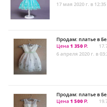
17 мая 2020 г. в 12:35
Продам: платье в Б
Цена
1 350
17.
Р.
6 апреля 2020 г. в 03:
Продам: платье в Б
Цена
1 500
19.
Р.