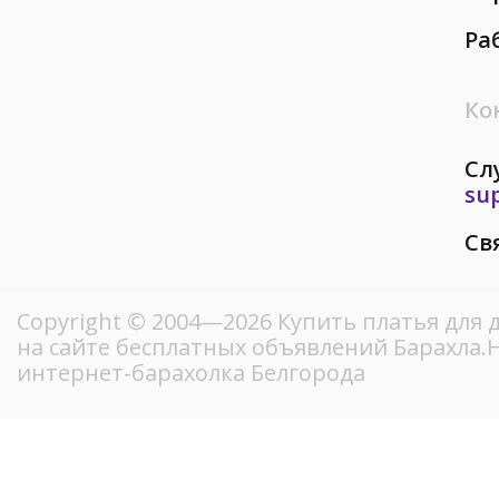
Ра
Ко
Сл
su
Св
Copyright © 2004—2026 Купить платья для 
на сайте бесплатных объявлений Барахла
интернет-барахолка Белгорода