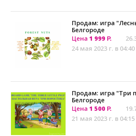
Продам: игра "Лесн
Белгороде
Цена
1 999
26.
Р.
24 мая 2023 г. в 04:40
Продам: игра "Три 
Белгороде
Цена
1 500
19.
Р.
21 мая 2023 г. в 04:15