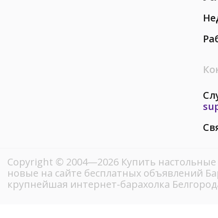
Не
Ра
Ко
Сл
su
Св
Copyright © 2004—2026 Купить настольные 
новые на сайте бесплатных объявлений Ба
крупнейшая интернет-барахолка Белгород