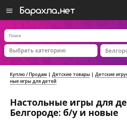
Выбрать категорию
Белгор
Куплю / Продам
Детские товары
Детские игр
ные игры для детей
Настольные игры для де
Белгороде: б/у и новые