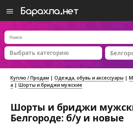
Выбрать категорию
Белгор
Куплю / Продам
Одежда, обувь и аксессуары
М
а
Шорты и бриджи мужские
Шорты и бриджи мужск
Белгороде: б/у и новые