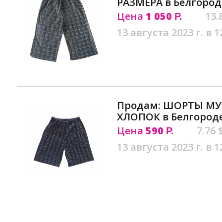
РАЗМЕРА в Белгород
Цена
1 050
13.
Р.
13 августа 2023 г. в 1
Продам: ШОРТЫ МУ
ХЛОПОК в Белгород
Цена
590
7.76 
Р.
13 августа 2023 г. в 1