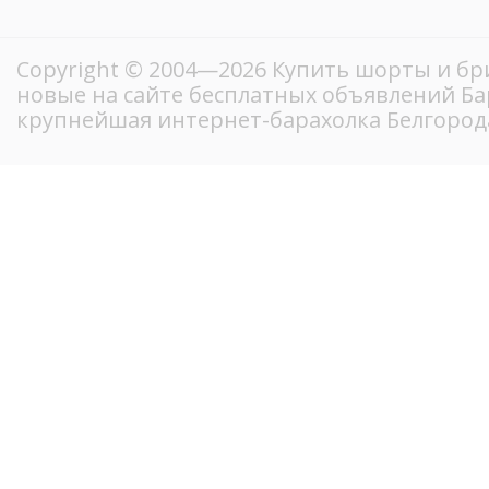
Copyright © 2004—2026 Купить шорты и бр
новые на сайте бесплатных объявлений Ба
крупнейшая интернет-барахолка Белгород