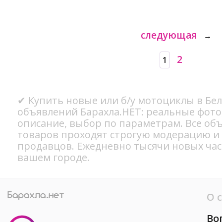
следующая
→
2
1
✔ Купить новые или б/у мотоциклы в Бел
объявлений Барахла.НЕТ: реальные фото
описание, выбор по параметрам. Все об
товаров проходят строгую модерацию и
продавцов. Ежедневно тысячи новых ча
вашем городе.
О 
Во