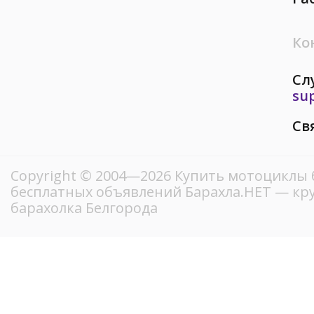
Ко
Сл
su
Св
Copyright © 2004—2026 Купить мотоциклы 
бесплатных объявлений Барахла.НЕТ — кр
барахолка Белгорода