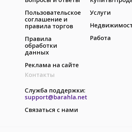
Пользовательское
Услуги
соглашение и
Недвижимос
правила торгов
Работа
Правила
обработки
данных
Реклама на сайте
Контакты
Служба поддержки:
support@barahla.net
Связаться с нами