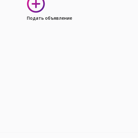
Подать объявление