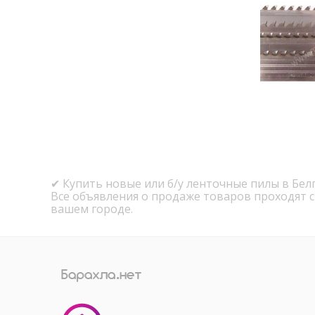
✔ Купить новые или б/у ленточные пилы в Бел
Все объявления о продаже товаров проходят 
вашем городе.