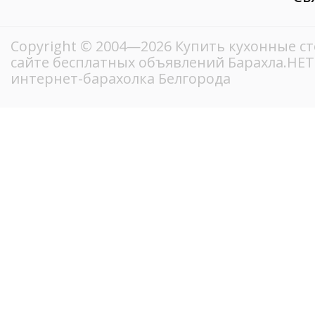
Copyright © 2004—2026 Купить кухонные ст
сайте бесплатных объявлений Барахла.НЕ
интернет-барахолка Белгорода