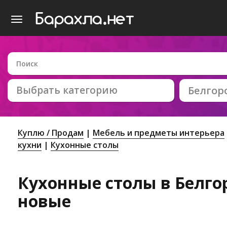
Выбрать категорию
Белгор
Куплю / Продам
Мебель и предметы интерьера
кухни
Кухонные столы
Кухонные столы в Белгор
новые