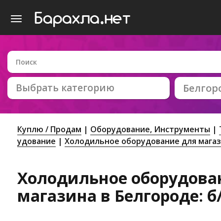
Выбрать категорию
Белгор
Куплю / Продам
Оборудование, Инструменты
удование
Холодильное оборудование для мага
Холодильное оборудова
магазина в Белгороде: б