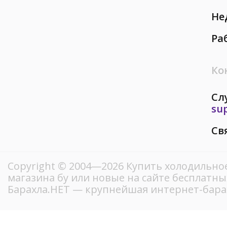
Не
Ра
Ко
Сл
su
Св
Copyright © 2004—2026 Купить холодильно
магазина бу или новые на сайте бесплатн
Барахла.НЕТ — крупнейшая интернет-бара