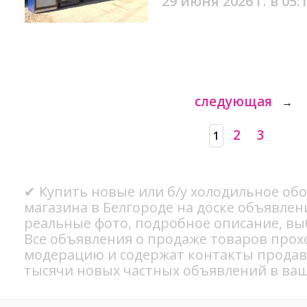
29 июня 2026 г. в 05:
следующая
→
2
3
1
✔ Купить новые или б/у холодильное об
магазина в Белгороде на доске объявлен
реальные фото, подробное описание, вы
Все объявления о продаже товаров прох
модерацию и содержат контакты продав
тысячи новых частных объявлений в ваш