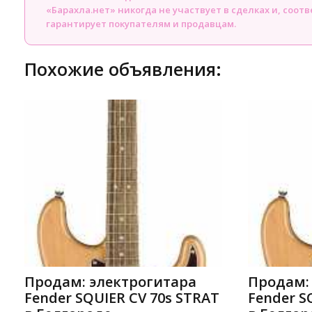
«Барахла.нет» никогда не участвует в сделках и, соот
гарантирует покупателям и продавцам.
Похожие объявления:
Продам: электрогитара
Продам:
Fender SQUIER CV 70s STRAT
Fender S