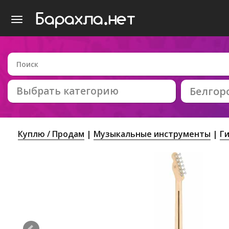
Выбрать категорию
Белгор
Куплю / Продам
Музыкальные инструменты
Г