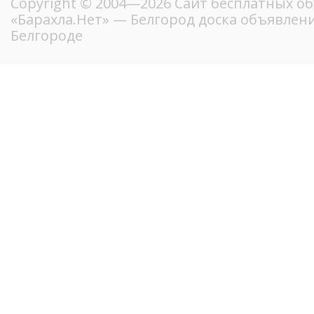
Copyright © 2004—2026
Сайт бесплатных о
«Барахла.Нет»
— Белгород доска объявлени
Белгороде