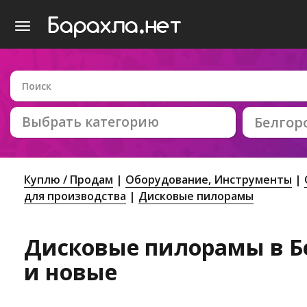
Выбрать категорию
Белгор
Куплю / Продам
Оборудование, Инструменты
для производства
Дисковые пилорамы
Дисковые пилорамы в Бе
и новые