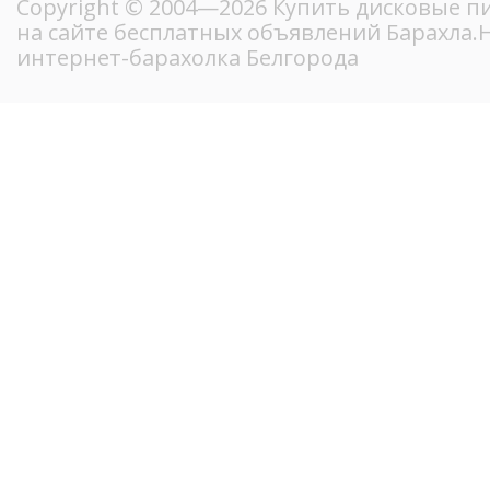
Copyright © 2004—2026 Купить дисковые п
на сайте бесплатных объявлений Барахла
интернет-барахолка Белгорода