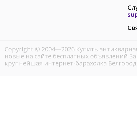
Сл
su
Св
Copyright © 2004—2026 Купить антикварна
новые на сайте бесплатных объявлений Ба
крупнейшая интернет-барахолка Белгород