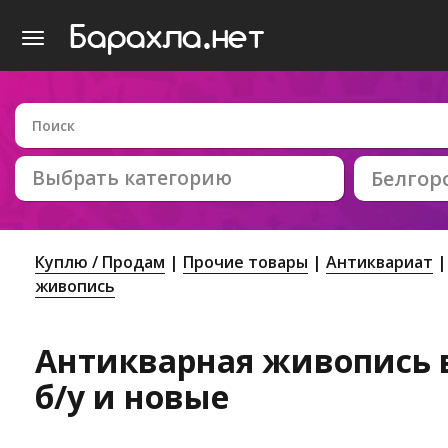
Выбрать категорию
Белгор
Куплю / Продам
Прочие товары
Антиквариат
живопись
Антикварная живопись в
б/у и новые