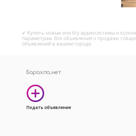
✔ Купить новые или б/у аудиосистемы и колон
параметрам. Все объявления о продаже товар
объявлений в вашем городе.
Подать объявление