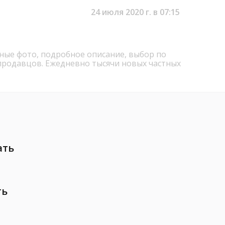
24 июля 2020 г. в 07:15
ьные фото, подробное описание, выбор по
продавцов. Ежедневно тысячи новых частных
ать
ть