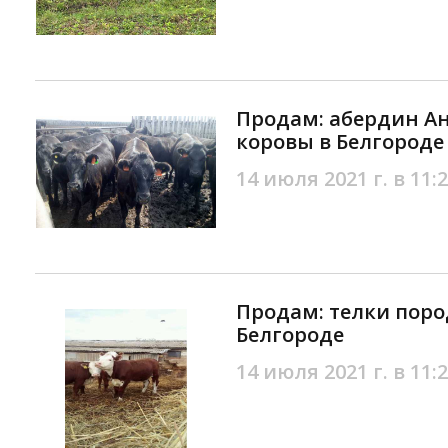
Продам: абердин Ан
коровы в Белгороде
14 июля 2021 г. в 11:
Продам: телки поро
Белгороде
14 июля 2021 г. в 11: