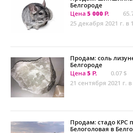
Белгороде
Цена
5 000
65.
Р.
25 декабря 2021 г. в 
Продам: соль лизун
Белгороде
Цена
5
0.07 $
Р.
21 сентября 2021 г. в
Продам: стадо КРС 
Белоголовая в Белг