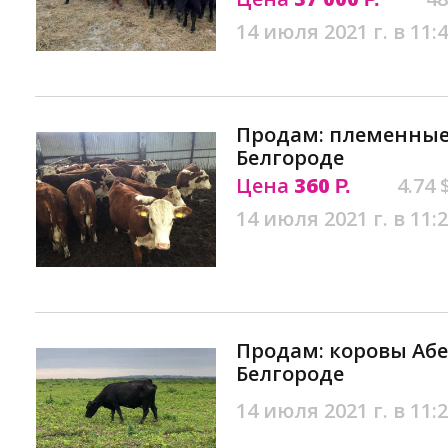
14 июля 2021 г. в 11:
Продам: племенные
Белгороде
Цена
360
4.74 
Р.
14 июля 2021 г. в 11:
Продам: коровы Абе
Белгороде
14 июля 2021 г. в 11: