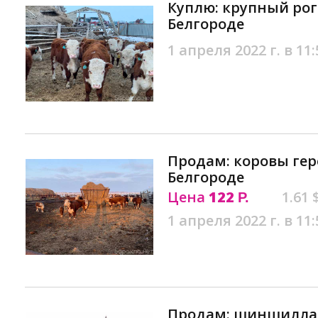
Куплю: крупный рог
Белгороде
1 апреля 2022 г. в 11:
Продам: коровы гер
Белгороде
Цена
122
1.61 
Р.
1 апреля 2022 г. в 11:
Продам: шиншилла