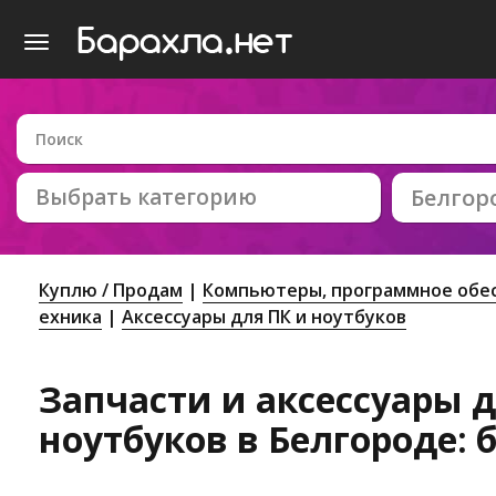
Выбрать категорию
Белгор
Куплю / Продам
Компьютеры, программное обес
ехника
Аксессуары для ПК и ноутбуков
Запчасти и аксессуары 
ноутбуков в Белгороде: 