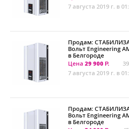
7 августа 2019 г. в 01
Продам: СТАБИЛИЗ
Вольт Engineering АМ
в Белгороде
Цена
29 900
39
Р.
7 августа 2019 г. в 01
Продам: СТАБИЛИЗ
Вольт Engineering АМ
в Белгороде