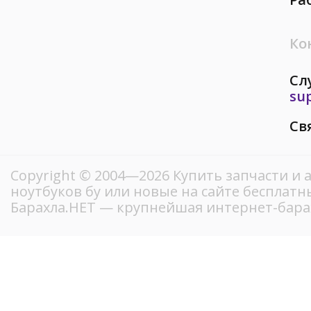
Ко
Сл
su
Св
Copyright © 2004—2026 Купить запчасти и 
ноутбуков бу или новые на сайте бесплат
Барахла.НЕТ — крупнейшая интернет-бара