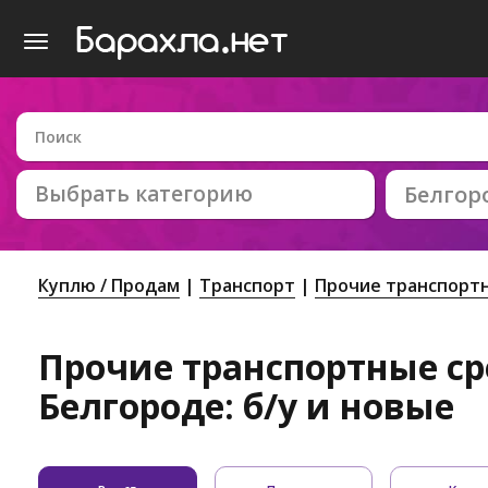
Выбрать категорию
Белгор
Куплю / Продам
Транспорт
Прочие транспорт
Прочие транспортные ср
Белгороде: б/у и новые