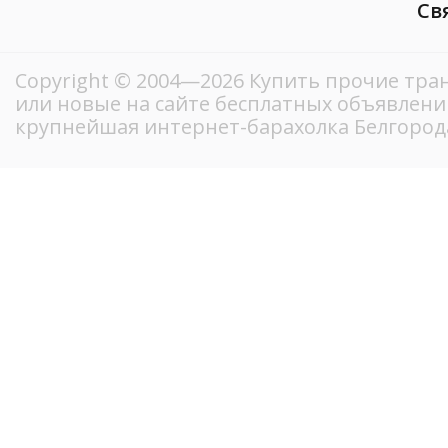
Св
Copyright © 2004—2026 Купить прочие тра
или новые на сайте бесплатных объявлени
крупнейшая интернет-барахолка Белгород