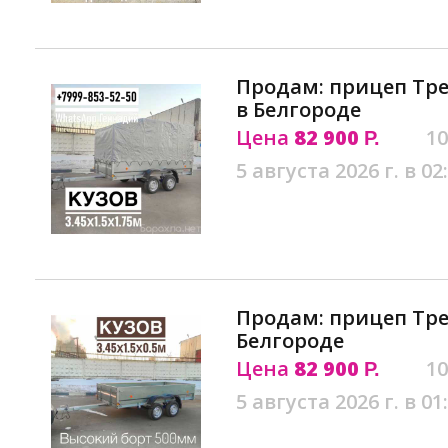
Продам: прицеп Тре
в Белгороде
Цена
82 900
10
Р.
5 августа 2026 г. в 02
Продам: прицеп Тре
Белгороде
Цена
82 900
10
Р.
5 августа 2026 г. в 01