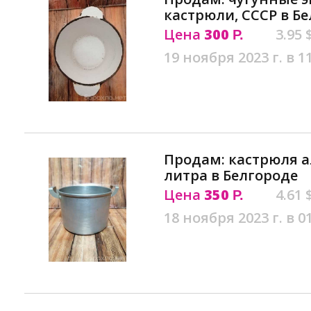
кастрюли, СССР в Б
Цена
300
3.95 
Р.
19 ноября 2023 г. в 1
Продам: кастрюля а
литра в Белгороде
Цена
350
4.61 
Р.
18 ноября 2023 г. в 0