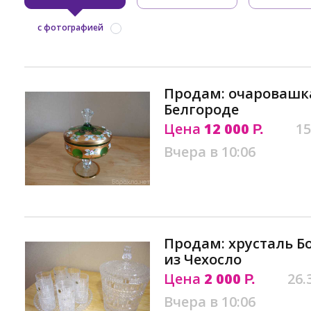
с фотографией
Продам: очаровашка
Белгороде
Цена
12 000
15
Р.
Вчера в 10:06
Продам: хрусталь Б
из Чехосло
Цена
2 000
26.
Р.
Вчера в 10:06