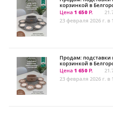
корзинкой в Белгор
Цена
1 650
21.
Р.
23 февраля 2026 г. в 
Продам: подставки 
корзинкой в Белгор
Цена
1 650
21.
Р.
23 февраля 2026 г. в 