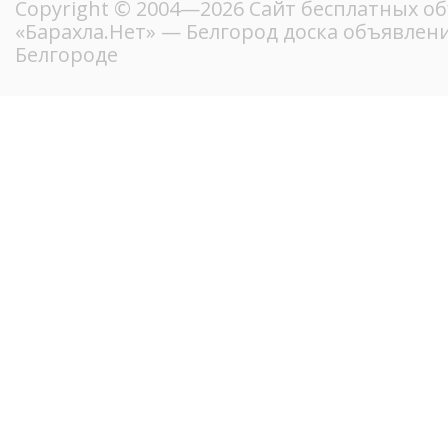
Copyright © 2004—2026
Сайт бесплатных о
«Барахла.Нет»
— Белгород доска объявлени
Белгороде