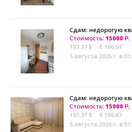
Сдам: недорогую кв
Стоимость:
15000
Р.
197.37 $
€ 166.67
5 августа 2026 г. в 01
Сдам: недорогую кв
Стоимость:
15000
Р.
197.37 $
€ 166.67
5 августа 2026 г. в 01