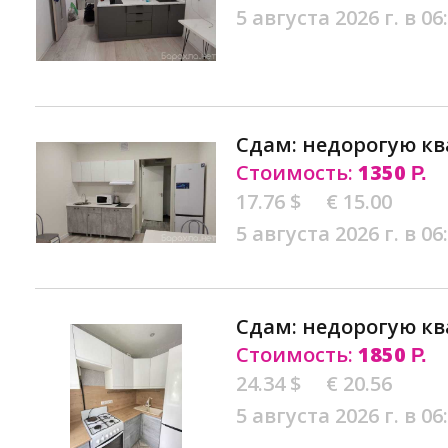
5 августа 2026 г. в 06
Сдам: недорогую кв
Стоимость:
1350
Р.
17.76 $
€ 15.00
5 августа 2026 г. в 06
Сдам: недорогую кв
Стоимость:
1850
Р.
24.34 $
€ 20.56
5 августа 2026 г. в 06