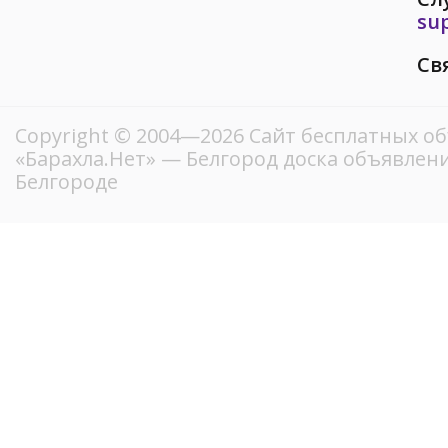
su
Св
Copyright © 2004—2026
Сайт бесплатных о
«Барахла.Нет»
— Белгород доска объявлени
Белгороде