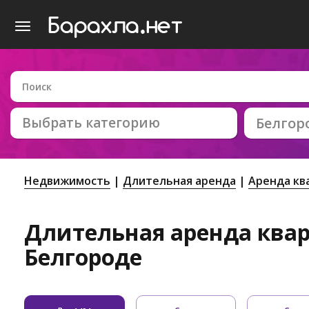
Выбрать категорию
Белгор
Недвижимость
Длительная аренда
Аренда кв
Длительная аренда квар
Белгороде