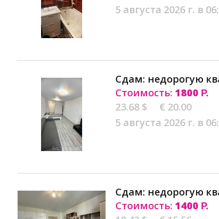
5 августа 2026 г. в 06
Сдам: недорогую кв
Стоимость:
1800
Р.
23.68 $
€ 20.00
5 августа 2026 г. в 06
Сдам: недорогую кв
Стоимость:
1400
Р.