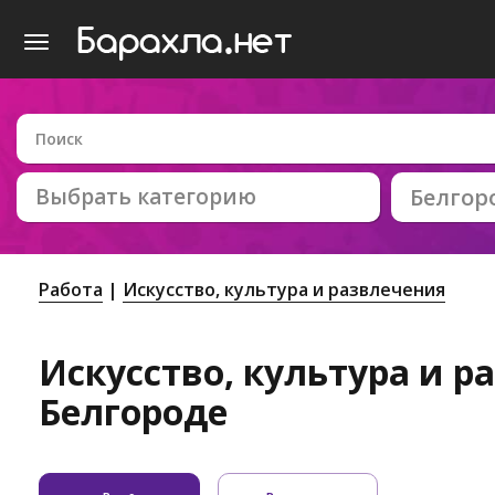
Выбрать категорию
Белгор
Работа
Искусство, культура и развлечения
Искусство, культура и р
Белгороде