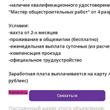
-наличие квалификационного удостоверен
"Мастер общестроительных работ" от 4 ра
Условия:
-вахта от 2-х месяцев
-проживание в общежитии (бесплатно)
-еженедельная выплата суточных (из расчет
-компенсация проезда
-официальное трудоустройство
Заработная плата выплачивается на карту л
руб/мес)
Написать
Связаться
Постоянный адрес этого объявления: