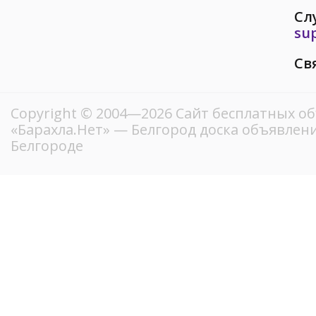
Сл
su
Св
Copyright © 2004—2026
Сайт бесплатных о
«Барахла.Нет»
— Белгород доска объявлени
Белгороде