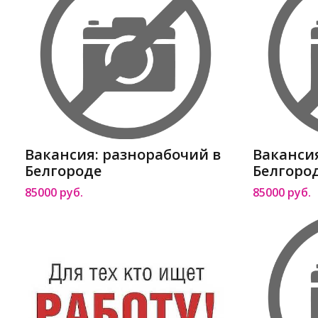
Вакансия: разнорабочий в
Ваканси
Белгороде
Белгоро
85000 руб.
85000 руб.