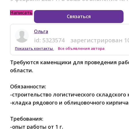
Написать
Связаться
Ольга
id:
5323574
зарегистрирован
1
Показать контакты
Все объявления автора
Требуются каменщики для проведения раб
области.
Обязанности:
-строительство логистического складского
-кладка рядового и облицовочного кирпича
Требования:
-опыт работы от 1 г.