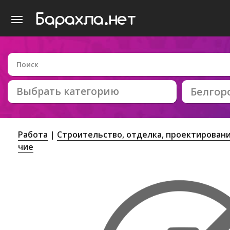
Выбрать категорию
Белгор
Работа
Строительство, отделка, проектирован
чие